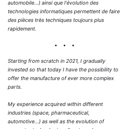
automobile...) ainsi que l'évolution des
technologies informatiques permettent de faire
des pièces très techniques toujours plus
rapidement.
Starting from scratch in 2021, I gradually
invested so that today I have the possibility to
offer the manufacture of ever more complex
parts.
My experience acquired within different
industries (space, pharmaceutical,
automotive...) as well as the evolution of