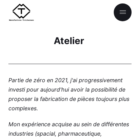
Atelier
Partie de zéro en 2021, j'ai progressivement
investi pour aujourd'hui avoir la possibilité de
proposer la fabrication de pièces toujours plus
complexes.
Mon expérience acquise au sein de différentes
industries (spacial, pharmaceutique,